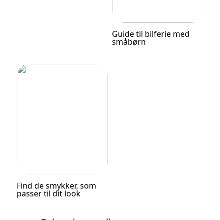
Guide til bilferie med
småbørn
Find de smykker, som
passer til dit look