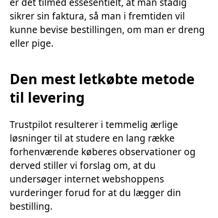
er det tilmed essesentielt, at man stadig
sikrer sin faktura, så man i fremtiden vil
kunne bevise bestillingen, om man er dreng
eller pige.
Den mest letkøbte metode
til levering
Trustpilot resulterer i temmelig ærlige
løsninger til at studere en lang række
forhenværende køberes observationer og
derved stiller vi forslag om, at du
undersøger internet webshoppens
vurderinger forud for at du lægger din
bestilling.