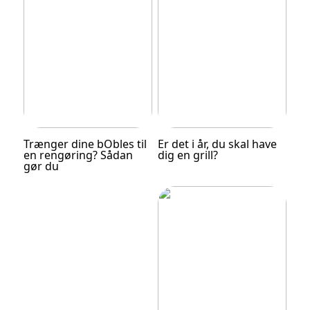
Trænger dine bObles til
Er det i år, du skal have
en rengøring? Sådan
dig en grill?
gør du