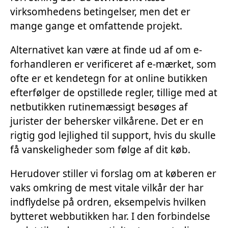
virksomhedens betingelser, men det er
mange gange et omfattende projekt.
Alternativet kan være at finde ud af om e-
forhandleren er verificeret af e-mærket, som
ofte er et kendetegn for at online butikken
efterfølger de opstillede regler, tillige med at
netbutikken rutinemæssigt besøges af
jurister der behersker vilkårene. Det er en
rigtig god lejlighed til support, hvis du skulle
få vanskeligheder som følge af dit køb.
Herudover stiller vi forslag om at køberen er
vaks omkring de mest vitale vilkår der har
indflydelse på ordren, eksempelvis hvilken
bytteret webbutikken har. I den forbindelse