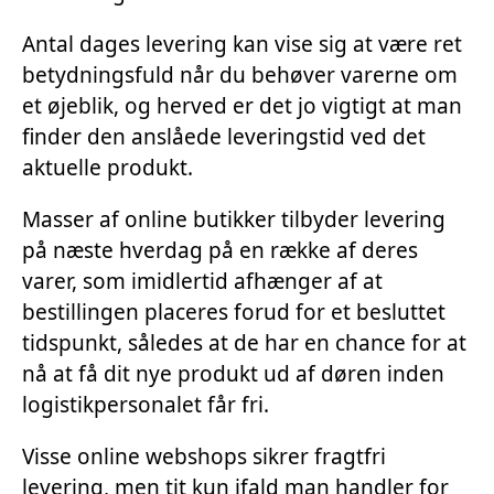
Antal dages levering kan vise sig at være ret
betydningsfuld når du behøver varerne om
et øjeblik, og herved er det jo vigtigt at man
finder den anslåede leveringstid ved det
aktuelle produkt.
Masser af online butikker tilbyder levering
på næste hverdag på en række af deres
varer, som imidlertid afhænger af at
bestillingen placeres forud for et besluttet
tidspunkt, således at de har en chance for at
nå at få dit nye produkt ud af døren inden
logistikpersonalet får fri.
Visse online webshops sikrer fragtfri
levering, men tit kun ifald man handler for