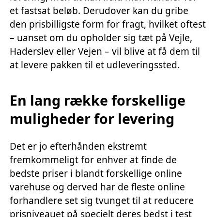
et fastsat beløb. Derudover kan du gribe
den prisbilligste form for fragt, hvilket oftest
– uanset om du opholder sig tæt på Vejle,
Haderslev eller Vejen – vil blive at få dem til
at levere pakken til et udleveringssted.
En lang række forskellige
muligheder for levering
Det er jo efterhånden ekstremt
fremkommeligt for enhver at finde de
bedste priser i blandt forskellige online
varehuse og derved har de fleste online
forhandlere set sig tvunget til at reducere
prisniveauet på specielt deres bedst i test