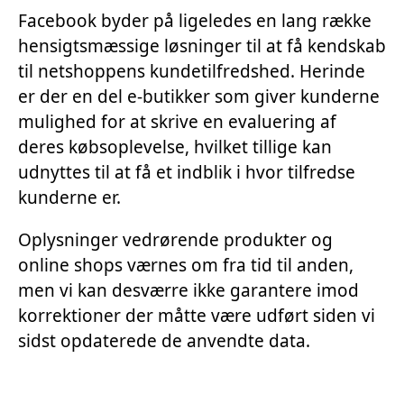
Facebook byder på ligeledes en lang række
hensigtsmæssige løsninger til at få kendskab
til netshoppens kundetilfredshed. Herinde
er der en del e-butikker som giver kunderne
mulighed for at skrive en evaluering af
deres købsoplevelse, hvilket tillige kan
udnyttes til at få et indblik i hvor tilfredse
kunderne er.
Oplysninger vedrørende produkter og
online shops værnes om fra tid til anden,
men vi kan desværre ikke garantere imod
korrektioner der måtte være udført siden vi
sidst opdaterede de anvendte data.