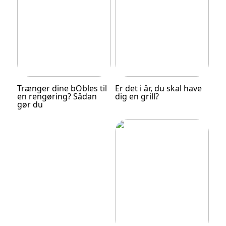
Trænger dine bObles til
Er det i år, du skal have
en rengøring? Sådan
dig en grill?
gør du