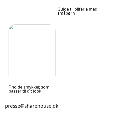
Guide til bilferie med
småbørn
Find de smykker, som
passer til dit look
presse@sharehouse.dk