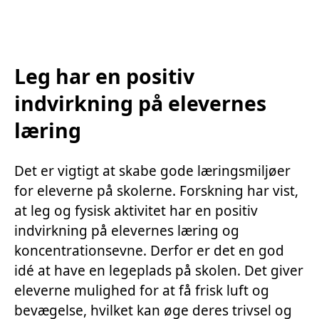
Leg har en positiv
indvirkning på elevernes
læring
Det er vigtigt at skabe gode læringsmiljøer
for eleverne på skolerne. Forskning har vist,
at leg og fysisk aktivitet har en positiv
indvirkning på elevernes læring og
koncentrationsevne. Derfor er det en god
idé at have en legeplads på skolen. Det giver
eleverne mulighed for at få frisk luft og
bevægelse, hvilket kan øge deres trivsel og