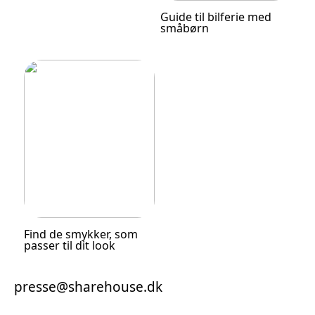
Guide til bilferie med
småbørn
Find de smykker, som
passer til dit look
presse@sharehouse.dk