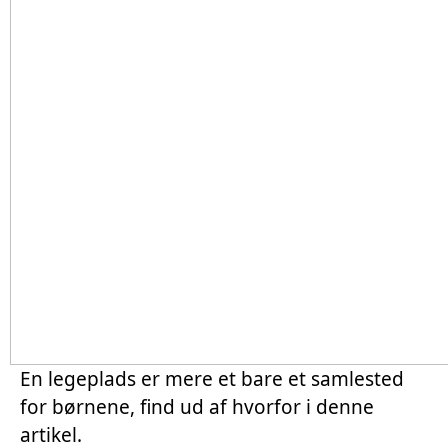
En legeplads er mere et bare et samlested
for børnene, find ud af hvorfor i denne
artikel.