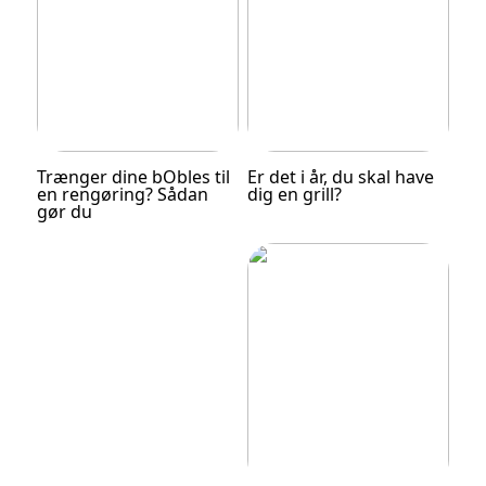
Trænger dine bObles til
Er det i år, du skal have
en rengøring? Sådan
dig en grill?
gør du