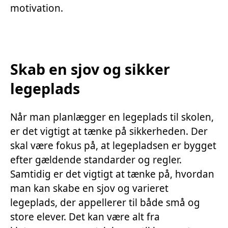
motivation.
Skab en sjov og sikker
legeplads
Når man planlægger en legeplads til skolen,
er det vigtigt at tænke på sikkerheden. Der
skal være fokus på, at legepladsen er bygget
efter gældende standarder og regler.
Samtidig er det vigtigt at tænke på, hvordan
man kan skabe en sjov og varieret
legeplads, der appellerer til både små og
store elever. Det kan være alt fra