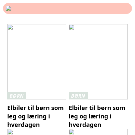
BØRN
BØRN
Elbiler til børn som
Elbiler til børn som
leg og læring i
leg og læring i
hverdagen
hverdagen