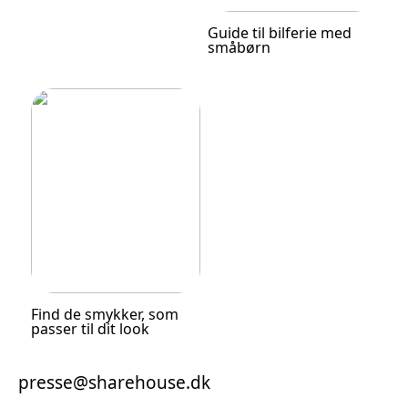
Guide til bilferie med
småbørn
Find de smykker, som
passer til dit look
presse@sharehouse.dk