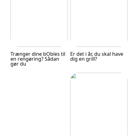
Trænger dine bObles til
Er det i år, du skal have
en rengøring? Sådan
dig en grill?
gør du