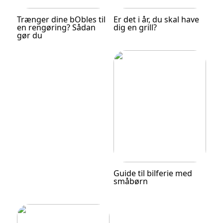
Trænger dine bObles til
Er det i år, du skal have
en rengøring? Sådan
dig en grill?
gør du
Guide til bilferie med
småbørn