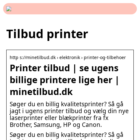
Tilbud printer
http s://minetilbud.dk › elektronik › printer-og-tilbehoer
Printer tilbud | se ugens
billige printere lige her |
minetilbud.dk
Søger du en billig kvalitetsprinter? Så gå
jagt i ugens printer tilbud og vælg din nye
laserprinter eller blækprinter fra fx
Brother, Samsung, HP og Canon.
Søger du en billig kvalitetsprinter? Så gå