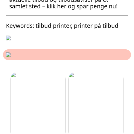
samlet sted – klik her og spar penge nu!
Keywords: tilbud printer, printer på tilbud