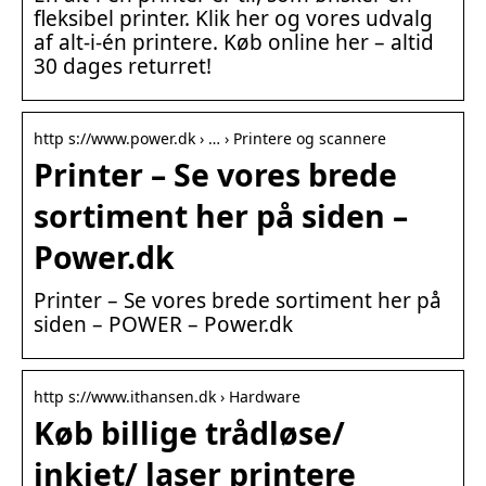
fleksibel printer. Klik her og vores udvalg
af alt-i-én printere. Køb online her – altid
30 dages returret!
http s://www.power.dk › … › Printere og scannere
Printer – Se vores brede
sortiment her på siden –
Power.dk
Printer – Se vores brede sortiment her på
siden – POWER – Power.dk
http s://www.ithansen.dk › Hardware
Køb billige trådløse/
inkjet/ laser printere