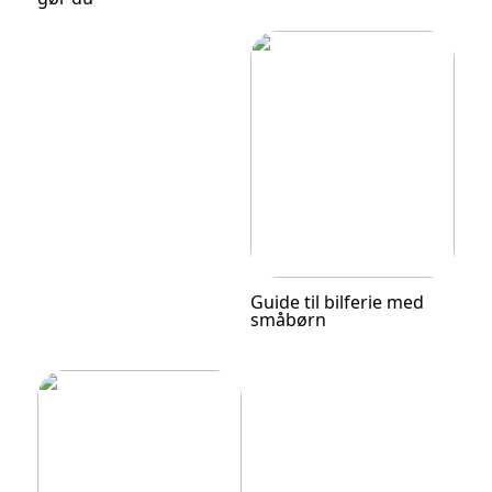
Guide til bilferie med
småbørn