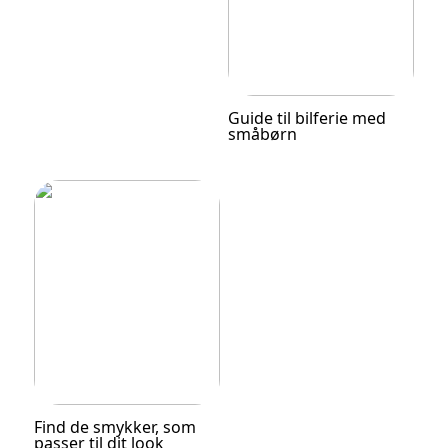
Guide til bilferie med
småbørn
Find de smykker, som
passer til dit look