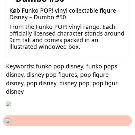
Køb Funko POP! vinyl collectable figure –
Disney – Dumbo #50
From the Funko POP! vinyl range. Each
officially licensed character stands around
9cm tall and comes packed in an
illustrated windowed box.
Keywords: funko pop disney, funko pops
disney, disney pop figures, pop figure
disney, pop disney, disney pop, pop figur
disney