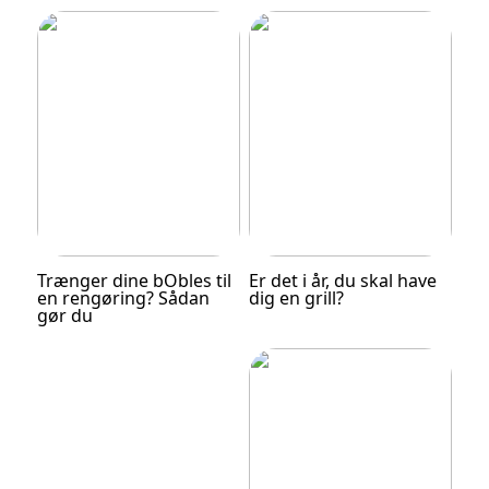
Trænger dine bObles til
Er det i år, du skal have
en rengøring? Sådan
dig en grill?
gør du