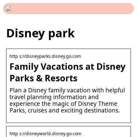
Disney park
http s://disneyparks.disney.go.com
Family Vacations at Disney
Parks & Resorts
Plan a Disney family vacation with helpful
travel planning information and
experience the magic of Disney Theme
Parks, cruises and exciting destinations.
http s://disneyworld.disney.go.com