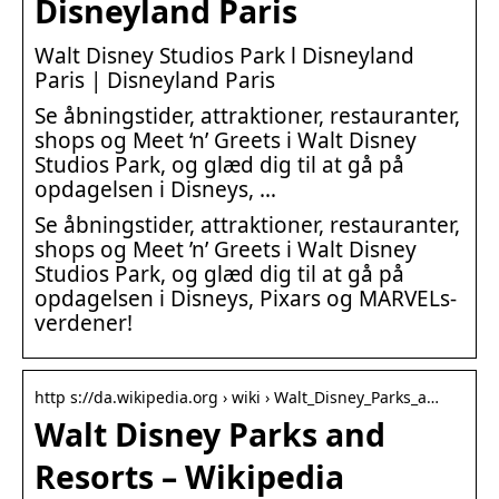
Disneyland Paris
Walt Disney Studios Park l Disneyland
Paris | Disneyland Paris
Se åbningstider, attraktioner, restauranter,
shops og Meet ‘n’ Greets i Walt Disney
Studios Park, og glæd dig til at gå på
opdagelsen i Disneys, …
Se åbningstider, attraktioner, restauranter,
shops og Meet ’n’ Greets i Walt Disney
Studios Park, og glæd dig til at gå på
opdagelsen i Disneys, Pixars og MARVELs-
verdener!
http s://da.wikipedia.org › wiki › Walt_Disney_Parks_a…
Walt Disney Parks and
Resorts – Wikipedia