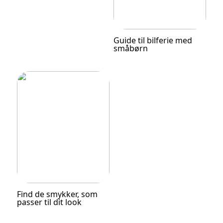
Guide til bilferie med
småbørn
Find de smykker, som
passer til dit look