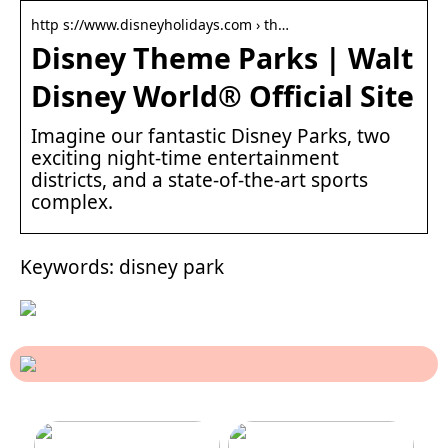
http s://www.disneyholidays.com › th…
Disney Theme Parks | Walt
Disney World® Official Site
Imagine our fantastic Disney Parks, two
exciting night-time entertainment
districts, and a state-of-the-art sports
complex.
Keywords: disney park