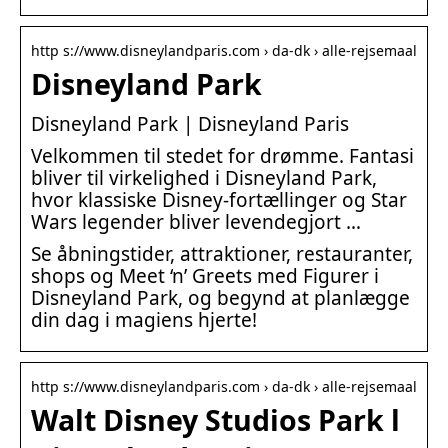
http s://www.disneylandparis.com › da-dk › alle-rejsemaal
Disneyland Park
Disneyland Park | Disneyland Paris
Velkommen til stedet for drømme. Fantasi
bliver til virkelighed i Disneyland Park,
hvor klassiske Disney-fortællinger og Star
Wars legender bliver levendegjort …
Se åbningstider, attraktioner, restauranter,
shops og Meet ‘n’ Greets med Figurer i
Disneyland Park, og begynd at planlægge
din dag i magiens hjerte!
http s://www.disneylandparis.com › da-dk › alle-rejsemaal
Walt Disney Studios Park l