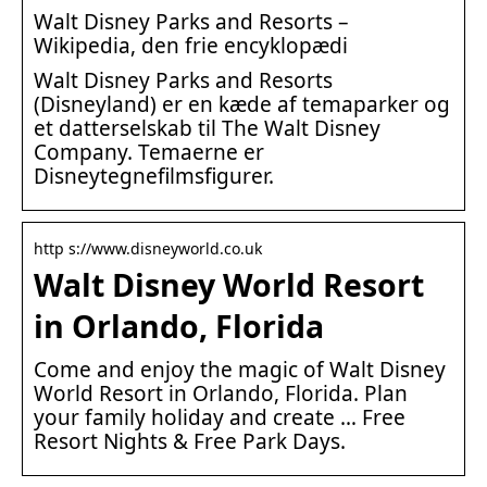
Walt Disney Parks and Resorts –
Wikipedia, den frie encyklopædi
Walt Disney Parks and Resorts
(Disneyland) er en kæde af temaparker og
et datterselskab til The Walt Disney
Company. Temaerne er
Disneytegnefilmsfigurer.
http s://www.disneyworld.co.uk
Walt Disney World Resort
in Orlando, Florida
Come and enjoy the magic of Walt Disney
World Resort in Orlando, Florida. Plan
your family holiday and create … Free
Resort Nights & Free Park Days.