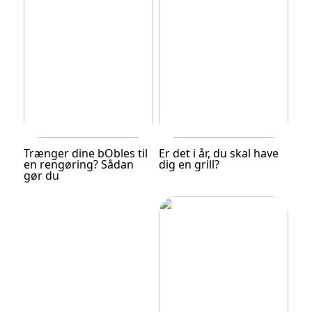
Trænger dine bObles til
Er det i år, du skal have
en rengøring? Sådan
dig en grill?
gør du