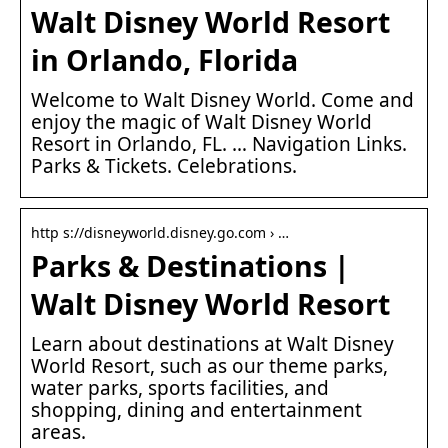
Walt Disney World Resort
in Orlando, Florida
Welcome to Walt Disney World. Come and
enjoy the magic of Walt Disney World
Resort in Orlando, FL. … Navigation Links.
Parks & Tickets. Celebrations.
http s://disneyworld.disney.go.com › …
Parks & Destinations |
Walt Disney World Resort
Learn about destinations at Walt Disney
World Resort, such as our theme parks,
water parks, sports facilities, and
shopping, dining and entertainment
areas.